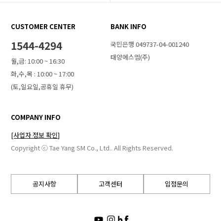
CUSTOMER CENTER
BANK INFO
1544-4294
국민은행 049737-04-001240
태양에스엠(주)
월,금: 10:00 ~ 16:30
화,수,목 : 10:00 ~ 17:00
(토,일요일,공휴일 휴무)
COMPANY INFO
[사업자 정보 확인]
Copyright ⓒ Tae Yang SM Co., Ltd.. All Rights Reserved.
공지사항
고객센터
입점문의