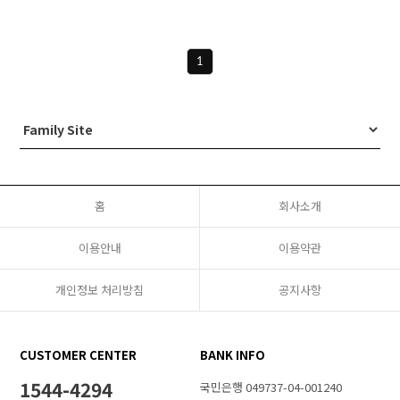
1
홈
회사소개
이용안내
이용약관
개인정보 처리방침
공지사항
CUSTOMER CENTER
BANK INFO
1544-4294
국민은행 049737-04-001240