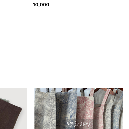
10,000