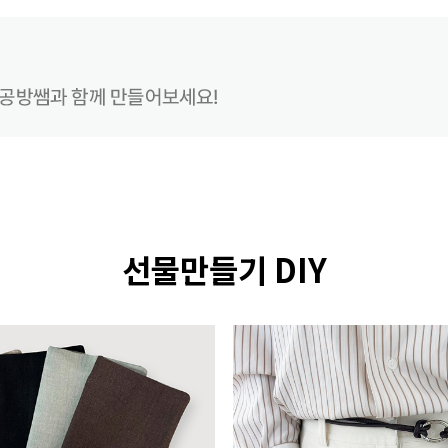
선물만들기 DIY