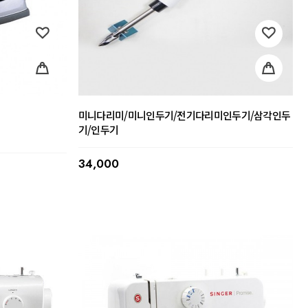
미니다리미/미니인두기/전기다리미인두기/삼각인두
기/인두기
34,000