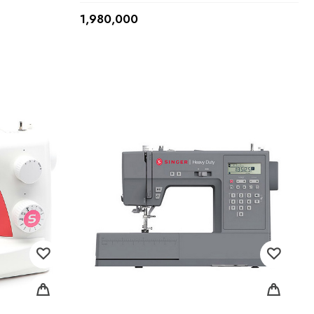
1,980,000