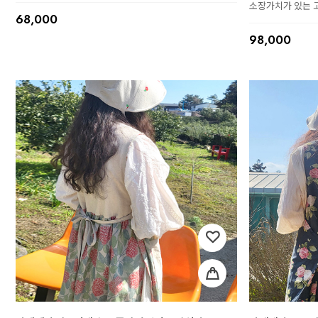
소장가치가 있는 
68,000
98,000