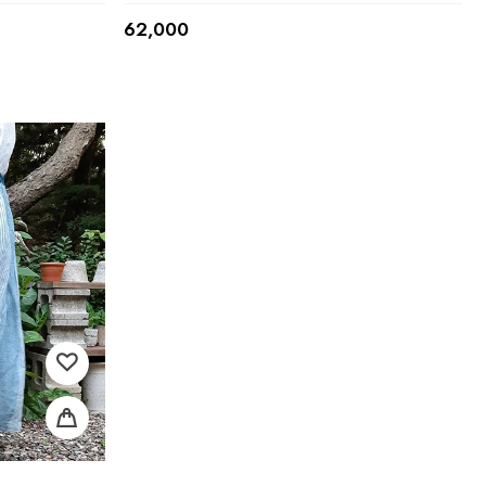
62,000