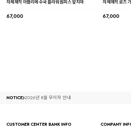
자체제작 아뜰리에 수국 플라워 원피스 앞치마
자체제작 로즈 
67,000
67,000
2026년 8월 무이자 안내
NOTICE
CUSTOMER CENTER
BANK INFO
COMPANY INF