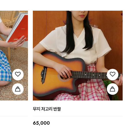
무지 저고리 반팔
65,000