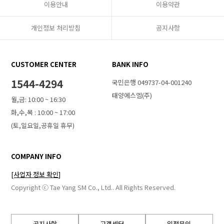
이용안내
이용약관
개인정보 처리방침
공지사항
CUSTOMER CENTER
BANK INFO
1544-4294
국민은행 049737-04-001240
태양에스엠(주)
월,금: 10:00 ~ 16:30
화,수,목 : 10:00 ~ 17:00
(토,일요일,공휴일 휴무)
COMPANY INFO
[사업자 정보 확인]
Copyright ⓒ Tae Yang SM Co., Ltd.. All Rights Reserved.
공지사항
고객센터
입점문의