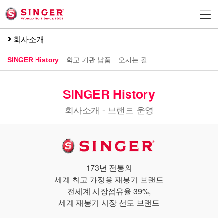
회사소개
SINGER History
학교 기관 납품
오시는 길
SINGER History
회사소개 - 브랜드 운영
173년 전통의
세계 최고 가정용 재봉기 브랜드
전세계 시장점유율 39%,
세계 재봉기 시장 선도 브랜드