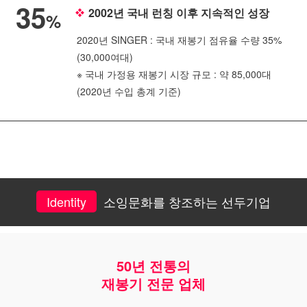
35
2002년 국내 런칭 이후 지속적인 성장
%
2020년 SINGER : 국내 재봉기 점유율 수량 35%
(30,000여대)
※ 국내 가정용 재봉기 시장 규모 : 약 85,000대
(2020년 수입 총계 기준)
Identity
소잉문화를 창조하는 선두기업
50년 전통의
재봉기 전문 업체