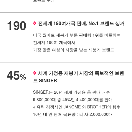
190
전세계 190여개국 판매, No.1 브랜드 싱거
미국 월마트 재봉기 부문 판매량 1위를 비롯하여
전세계 190여 개국에서
가장 많은 여성의 사랑을 받는 재봉기 브랜드
45
세계 가정용 재봉기 시장의 독보적인 브랜
%
드 SINGER
SINGER는 20년 세계 가정용 총 판매 대수
9,800,000대 중 45%인 4,400,000대를 판매
※ 유력 경쟁사인 JANOME 와 BROTHER의 향후
10년 내 연 판매 목표량 : 각 사 2,000,000대