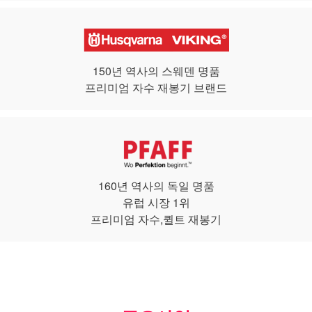
150년 역사의 스웨덴 명품
프리미엄 자수 재봉기 브랜드
160년 역사의 독일 명품
유럽 시장 1위
프리미엄 자수,퀼트 재봉기