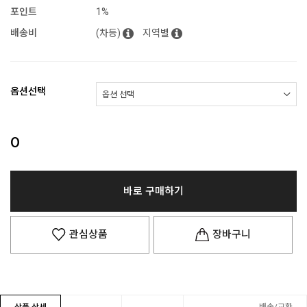
포인트
1%
배송비
(차등)
지역별
옵션선택
0
바로 구매하기
관심상품
장바구니