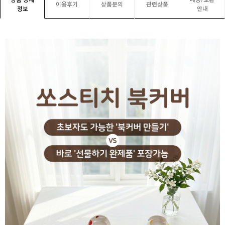
상품 상세
배송/교환
이용후기
상품문의
관련상품
정보
안내