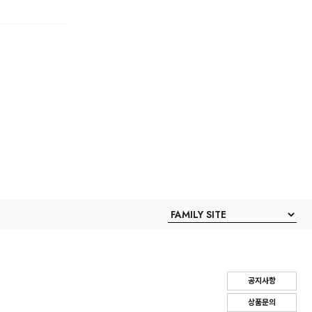
공지사항
상품문의