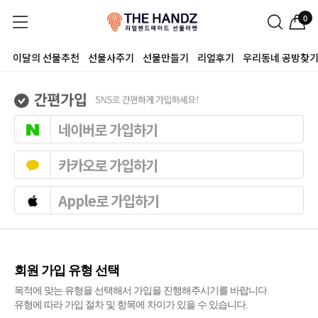
0
이달의 선물추천
선물사주기
선물만들기
리얼후기
우리동네 공방찾
네이버로 가입하기
카카오로 가입하기
Apple로 가입하기
회원 가입 유형 선택
목적에 맞는 유형을 선택해서 가입을 진행해주시기를 바랍니다.
유형에 따라 가입 절차 및 항목에 차이가 있을 수 있습니다.