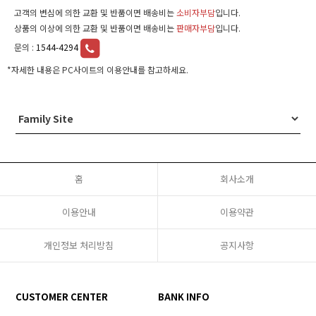
고객의 변심에 의한 교환 및 반품이면 배송비는
소비자부담
입니다.
상품의 이상에 의한 교환 및 반품이면 배송비는
판매자부담
입니다.
문의 :
1544-4294
*자세한 내용은 PC사이트의 이용안내를 참고하세요.
홈
회사소개
이용안내
이용약관
개인정보 처리방침
공지사항
CUSTOMER CENTER
BANK INFO