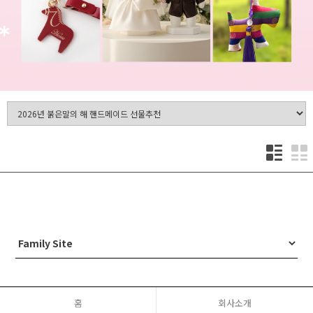
홈
회사소개