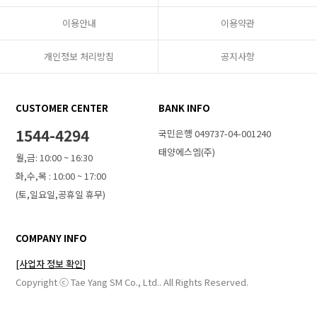
이용안내
이용약관
개인정보 처리방침
공지사항
CUSTOMER CENTER
BANK INFO
1544-4294
국민은행 049737-04-001240
태양에스엠(주)
월,금: 10:00 ~ 16:30
화,수,목 : 10:00 ~ 17:00
(토,일요일,공휴일 휴무)
COMPANY INFO
[사업자 정보 확인]
Copyright ⓒ Tae Yang SM Co., Ltd.. All Rights Reserved.