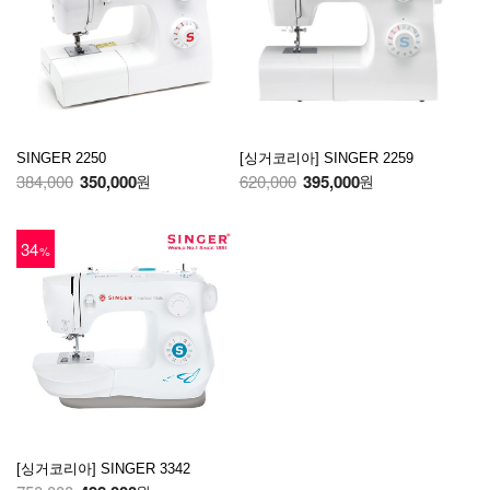
SINGER 2250
[싱거코리아] SINGER 2259
384,000
350,000
620,000
395,000
원
원
34
%
[싱거코리아] SINGER 3342