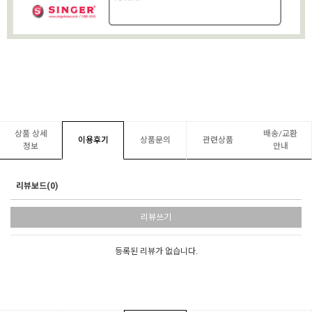
상품 상세
배송/교환
이용후기
상품문의
관련상품
정보
안내
리뷰보드(0)
리뷰쓰기
등록된 리뷰가 없습니다.