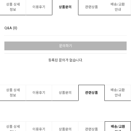
상품 상세
배송/교환
이용후기
상품문의
관련상품
정보
안내
Q&A (0)
문의하기
등록된 문의가 없습니다.
상품 상세
배송/교환
이용후기
상품문의
관련상품
정보
안내
상품 상세
배송/교환
이용후기
상품문의
관련상품