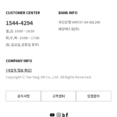
CUSTOMER CENTER
BANK INFO
1544-4294
국민은행 049737-04-001240
태양에스엠(주)
월,금: 10:00 ~ 16:30
화,수,목 : 10:00 ~ 17:00
(토,일요일,공휴일 휴무)
COMPANY INFO
[사업자 정보 확인]
Copyright ⓒ Tae Yang SM Co., Ltd.. All Rights Reserved.
공지사항
고객센터
입점문의