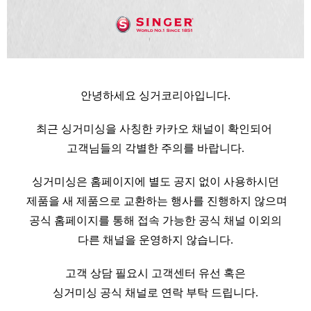
안녕하세요 싱거코리아입니다.
최근 싱거미싱을 사칭한 카카오 채널이 확인되어
고객님들의 각별한 주의를 바랍니다.
싱거미싱은 홈페이지에 별도 공지 없이 사용하시던
제품을 새 제품으로 교환하는 행사를 진행하지 않으며
공식 홈페이지를 통해 접속 가능한 공식 채널 이외의
다른 채널을 운영하지 않습니다.
고객 상담 필요시 고객센터 유선 혹은
싱거미싱 공식 채널로 연락 부탁 드립니다.