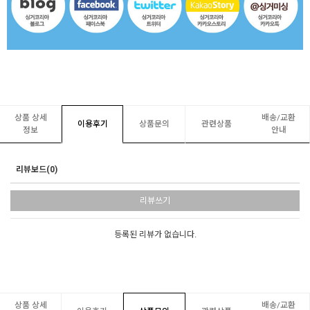
상품 상세
배송/교환
이용후기
상품문의
관련상품
정보
안내
리뷰보드(0)
리뷰쓰기
등록된 리뷰가 없습니다.
상품 상세
배송/교환