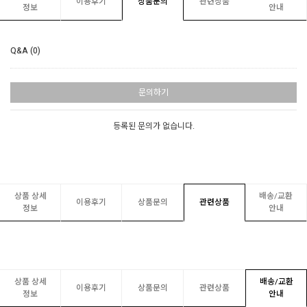
이용후기
상품문의
관련상품
정보
안내
Q&A (0)
문의하기
등록된 문의가 없습니다.
상품 상세
배송/교환
이용후기
상품문의
관련상품
정보
안내
상품 상세
배송/교환
이용후기
상품문의
관련상품
정보
안내