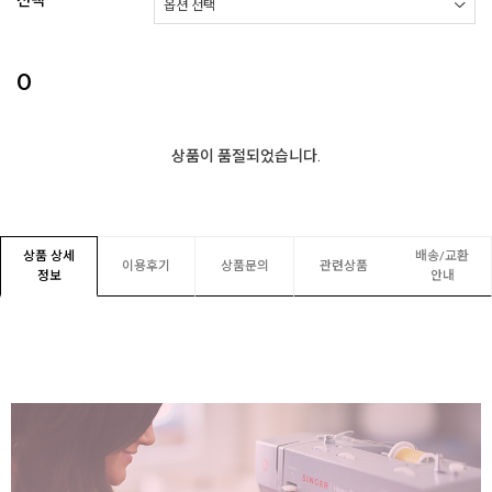
선택
0
상품이 품절되었습니다.
상품 상세
배송/교환
이용후기
상품문의
관련상품
정보
안내