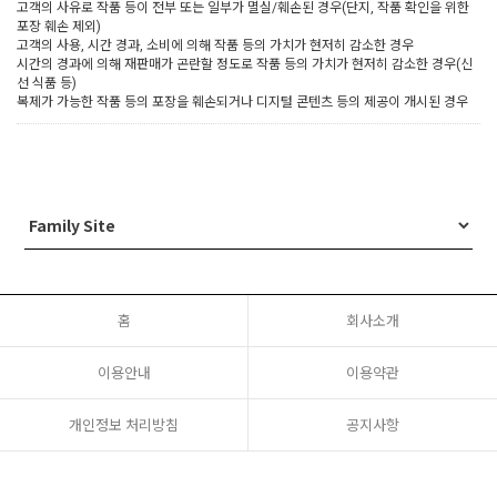
고객의 사유로 작품 등이 전부 또는 일부가 멸실/훼손된 경우(단지, 작품 확인을 위한
포장 훼손 제외)
고객의 사용, 시간 경과, 소비에 의해 작품 등의 가치가 현저히 감소한 경우
시간의 경과에 의해 재판매가 곤란할 정도로 작품 등의 가치가 현저히 감소한 경우(신
선 식품 등)
복제가 가능한 작품 등의 포장을 훼손되거나 디지털 콘텐츠 등의 제공이 개시된 경우
홈
회사소개
이용안내
이용약관
개인정보 처리방침
공지사항