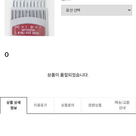
0
상품이 품절되었습니다.
상품 상세
배송/교환
이용후기
상품문의
관련상품
정보
안내