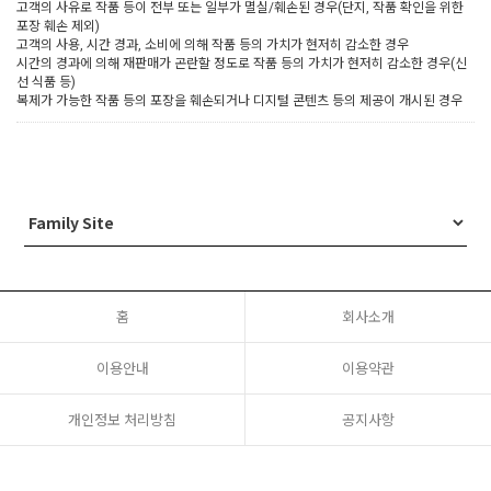
고객의 사유로 작품 등이 전부 또는 일부가 멸실/훼손된 경우(단지, 작품 확인을 위한
포장 훼손 제외)
고객의 사용, 시간 경과, 소비에 의해 작품 등의 가치가 현저히 감소한 경우
시간의 경과에 의해 재판매가 곤란할 정도로 작품 등의 가치가 현저히 감소한 경우(신
선 식품 등)
복제가 가능한 작품 등의 포장을 훼손되거나 디지털 콘텐츠 등의 제공이 개시된 경우
홈
회사소개
이용안내
이용약관
개인정보 처리방침
공지사항