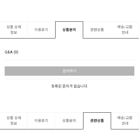
상품 상세
배송/교환
이용후기
상품문의
관련상품
정보
안내
Q&A (0)
문의하기
등록된 문의가 없습니다.
상품 상세
배송/교환
이용후기
상품문의
관련상품
정보
안내