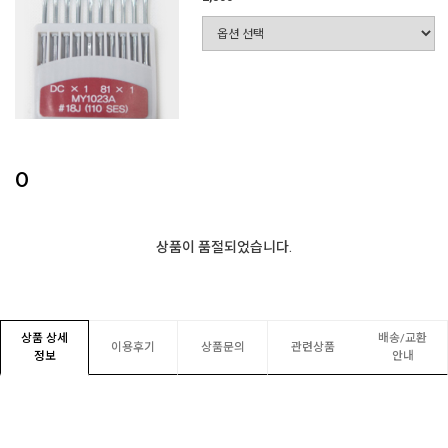
0
상품이 품절되었습니다.
상품 상세
배송/교환
이용후기
상품문의
관련상품
정보
안내