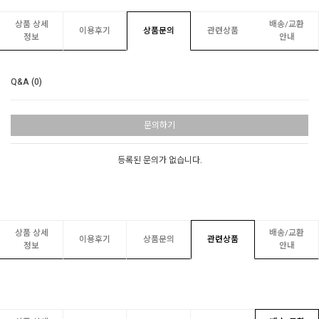
상품 상세
배송/교환
이용후기
상품문의
관련상품
정보
안내
Q&A (0)
문의하기
등록된 문의가 없습니다.
상품 상세
배송/교환
이용후기
상품문의
관련상품
정보
안내