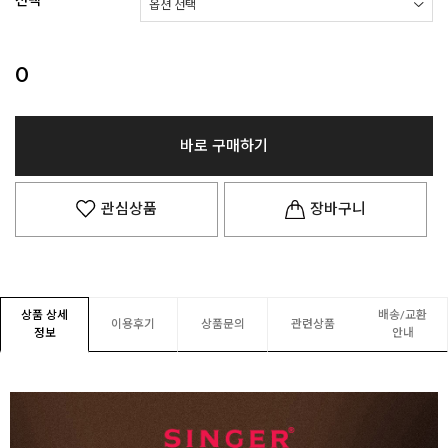
선택
0
바로 구매하기
관심상품
장바구니
상품 상세
배송/교환
이용후기
상품문의
관련상품
정보
안내