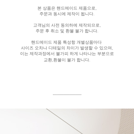
본 상품은 핸드메이드 제품으로,
주문과 동시에 제작이 됩니다.
고객님의 사전 동의하에 제작되므로,
주문 후 취소 및 환불 불가 합니다.
핸드메이드 제품 특성항 개별상품마다
사이즈 오차나 디테일의 차이가 발생할 수 있으며,
이는 제작과정에서 불가피 하게 나타나는 부분으로
교환,환불이 불가 합니다.
------------------------