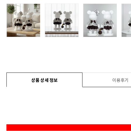
상품 상세 정보
이용후기