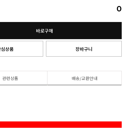
0
바로구매
관심상품
장바구니
관련상품
배송/교환안내