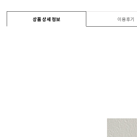
상품 상세 정보
이용후기