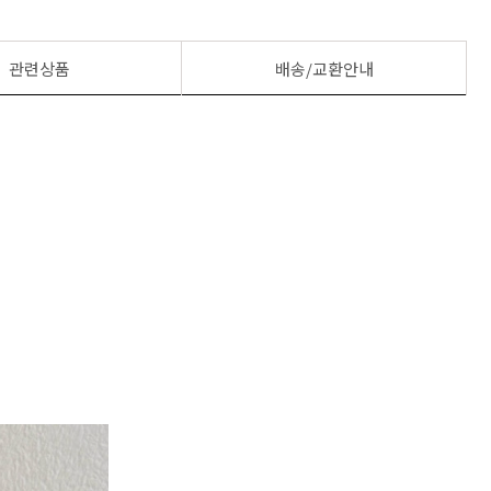
관련상품
배송/교환안내