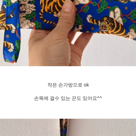
작은 손가방으로 ok
손목에 걸수 있는 끈도 있어요^^