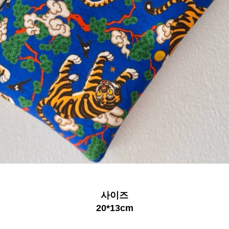
사이즈
20*13cm