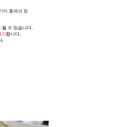
 기타 홈패션 등
절
될 수 있습니다.
불가
합니다.
.