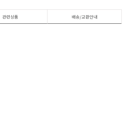
관련상품
배송/교환안내