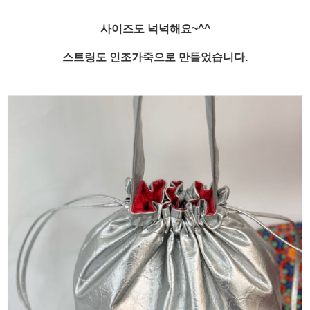
사이즈도 넉넉해요~^^
스트링도 인조가죽으로 만들었습니다.