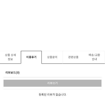
상품 상세
배송/교환
이용후기
상품문의
관련상품
정보
안내
리뷰보드(0)
리뷰쓰기
등록된 리뷰가 없습니다.