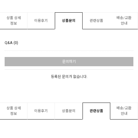
상품 상세
배송/교환
이용후기
상품문의
관련상품
정보
안내
Q&A (0)
문의하기
등록된 문의가 없습니다.
상품 상세
배송/교환
이용후기
상품문의
관련상품
정보
안내