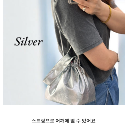
스트링으로 어깨에 멜 수 있어요.