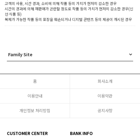
고객의 사용, 시간 경과, 소비에 의해 작품 등의 가치가 현저히 감소한 경우
시간의 경과에 의해 재판매가 곤란할 정도로 작품 등의 가치가 현저히 감소한 경우(신
선 식품 등)
복제가 가능한 작품 등의 포장을 훼손되거나 디지털 콘텐츠 등의 제공이 개시된 경우
홈
회사소개
이용안내
이용약관
개인정보 처리방침
공지사항
CUSTOMER CENTER
BANK INFO