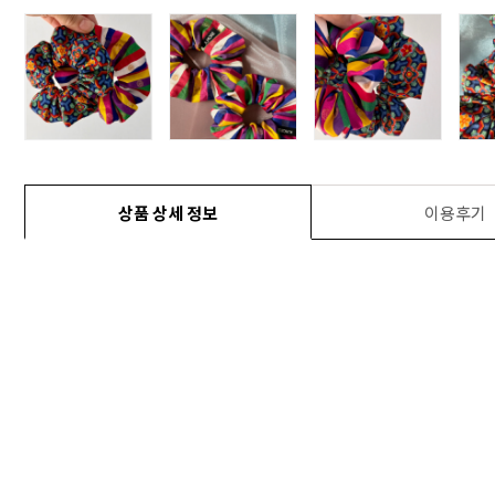
상품 상세 정보
이용후기