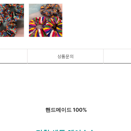
상품문의
핸드메이드 100%