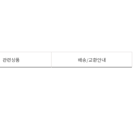
관련상품
배송/교환안내