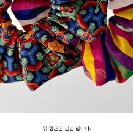
위 원단은 린넨 입니다.