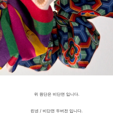
위 원단은 비단면 입니다.
린넨 / 비단면 두버전 입니다.