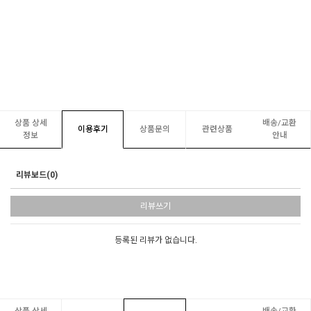
상품 상세
배송/교환
이용후기
상품문의
관련상품
정보
안내
리뷰보드(0)
리뷰쓰기
등록된 리뷰가 없습니다.