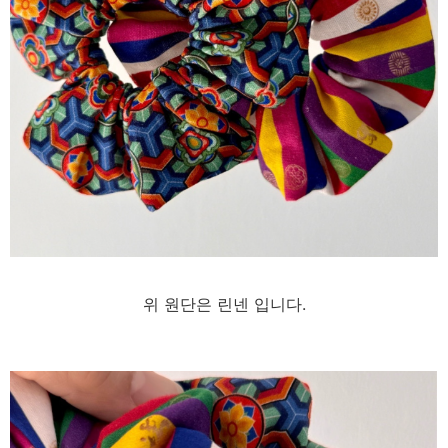
위 원단은 린넨 입니다.