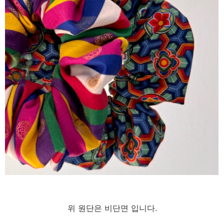
위 원단은 비단면 입니다.