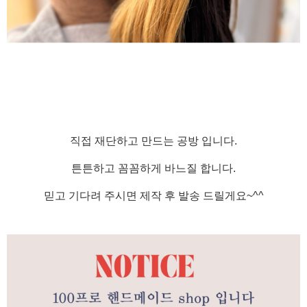
직접 재단하고 만드는 공방 입니다.
튼튼하고 꼼꼼하게 바느질 합니다.
믿고 기다려 주시면 제작 후 발송 드릴게요~^^