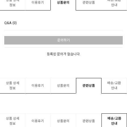
상품 상세
배송/교환
이용후기
상품문의
관련상품
정보
안내
Q&A (0)
문의하기
등록된 문의가 없습니다.
상품 상세
배송/교환
이용후기
상품문의
관련상품
정보
안내
상품 상세
배송/교환
이용후기
상품문의
관련상품
정보
안내