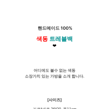
핸드메이드 100%
색동
트레블백
❤️
어디에도 볼수 없는 색동
소장가치 있는 가방을 소개 합니다.
[사이즈]