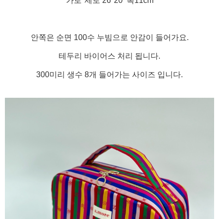
가로*세로 26*20 폭11cm
안쪽은 순면 100수 누빔으로 안감이 들어가요.
테두리 바이어스 처리 됩니다.
300미리 생수 8개 들어가는 사이즈 입니다.