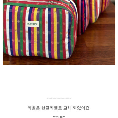
------------------
라벨은 한글라벨로 교체 되었어요.
"고유"