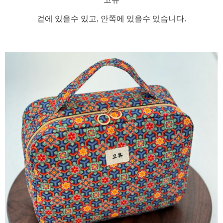
겉에 있을수 있고, 안쪽에 있을수 있습니다.