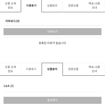
상품 상세
배송/교환
이용후기
상품문의
관련상품
정보
안내
리뷰보드(0)
리뷰쓰기
등록된 리뷰가 없습니다.
상품 상세
배송/교환
이용후기
상품문의
관련상품
정보
안내
Q&A (0)
문의하기