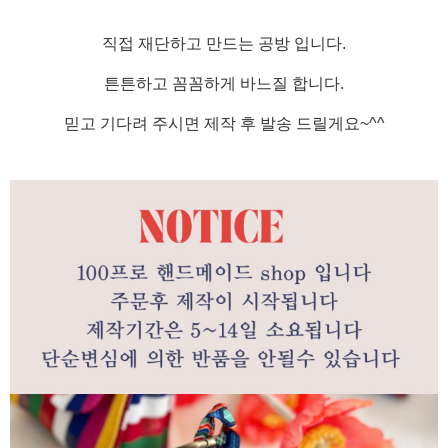
직접 재단하고 만드는 공방 입니다.
튼튼하고 꼼꼼하게 바느질 합니다.
믿고 기다려 주시면 제작 후 발송 드릴게요~^^