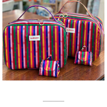
------------------