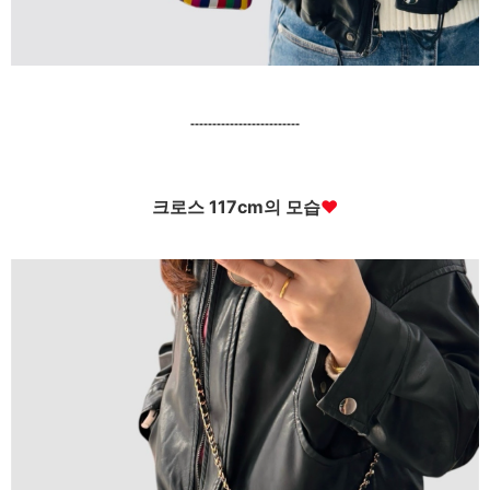
-------------------------
크로스 117cm의 모습
♥