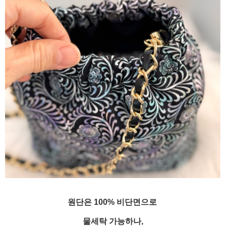
원단은 100% 비단면으로
물세탁 가능하나,