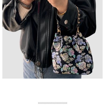
-------------------------