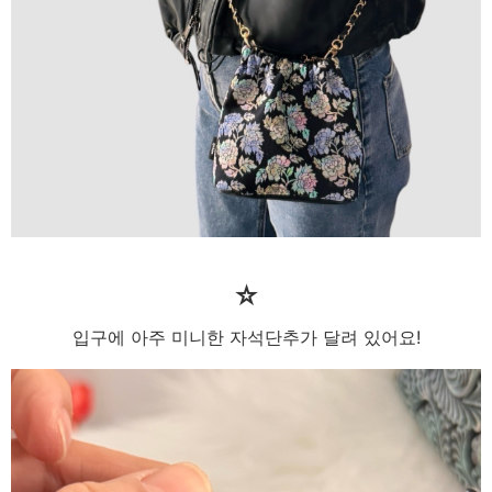
☆
입구에 아주 미니한 자석단추가 달려 있어요!