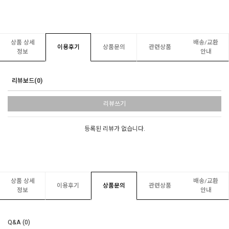
상품 상세
배송/교환
이용후기
상품문의
관련상품
정보
안내
리뷰보드(0)
리뷰쓰기
등록된 리뷰가 없습니다.
상품 상세
배송/교환
이용후기
상품문의
관련상품
정보
안내
Q&A (0)