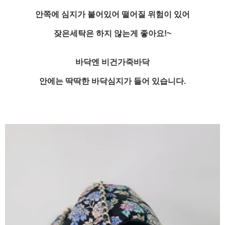
안쪽에 심지가 붙어있어 떨어질 위험이 있어
잦은세탁은 하지 않는게 좋아요!~
바닥엔 비건가죽바닥
안에는 딱딱한 바닥심지가 들어 있습니다.