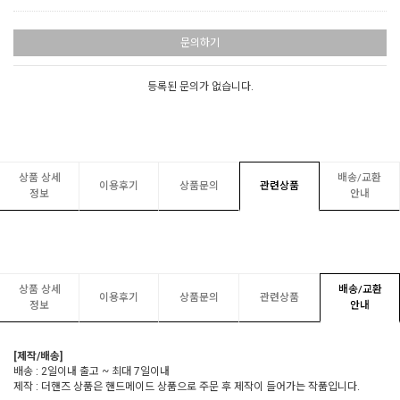
문의하기
등록된 문의가 없습니다.
상품 상세
배송/교환
이용후기
상품문의
관련상품
정보
안내
상품 상세
배송/교환
이용후기
상품문의
관련상품
정보
안내
[제작/배송]
배송 : 2일이내 출고 ~ 최대 7일이내
제작 : 더핸즈 상품은 핸드메이드 상품으로 주문 후 제작이 들어가는 작품입니다.