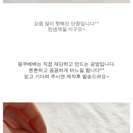
요즘 많이 핫해진 단청입니다^^
린넨재질 이구요~
핑쿠베베는 직접 재단하고 만드는 공방입니다.
튼튼하고 꼼꼼하게 바느질 합니다^^
믿고 기다려 주시면 제작후 발송드려요~