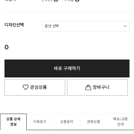
디자인선택
0
바로 구매하기
관심상품
장바구니
상품 상세
배송/교환
이용후기
상품문의
관련상품
정보
안내