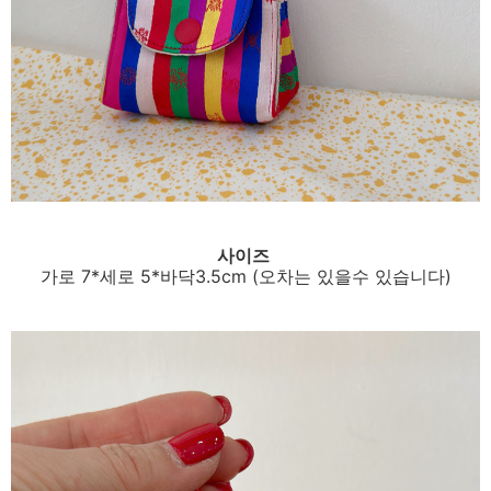
사이즈
가로 7*세로 5*바닥3.5cm (오차는 있을수 있습니다)