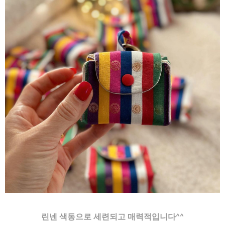
린넨 색동으로 세련되고 매력적입니다^^