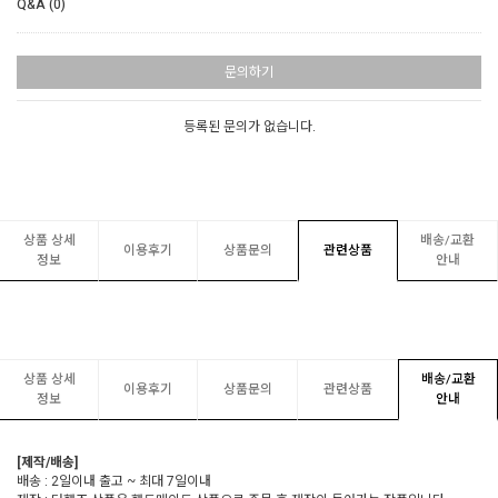
Q&A (0)
문의하기
등록된 문의가 없습니다.
상품 상세
배송/교환
이용후기
상품문의
관련상품
정보
안내
상품 상세
배송/교환
이용후기
상품문의
관련상품
정보
안내
[제작/배송]
배송 : 2일이내 출고 ~ 최대 7일이내