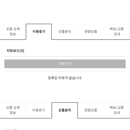
상품 상세
배송/교환
이용후기
상품문의
관련상품
정보
안내
리뷰보드(0)
리뷰쓰기
등록된 리뷰가 없습니다.
상품 상세
배송/교환
이용후기
상품문의
관련상품
정보
안내