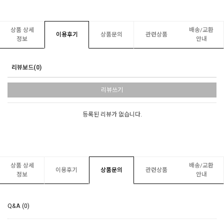
상품 상세
배송/교환
이용후기
상품문의
관련상품
정보
안내
리뷰보드(0)
리뷰쓰기
등록된 리뷰가 없습니다.
상품 상세
배송/교환
이용후기
상품문의
관련상품
정보
안내
Q&A (0)