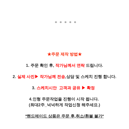
★주문 제작 방법
★
1. 주문 확인 후,
작가님께서 연락
드립니다.
2.
실제 사진▶ 작가님께 전송
,상담 및 스케치 진행 합니다.
3.
스케치시안 고객과 공유 ▶ 확정
4.인형 주문작업을 진행이 시작 됩니다.
(최대2주_넉넉하게 작업신청 해주세요.)
*핸드메이드 상품은 주문 후,취소/환불 불가*