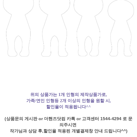
위의 상품가는 1개 인형의 제작상품가로,
가족/연인 인형등 2개 이상의 인형을 원할 시,
할인율이 적용됩니다^^
(상품문의 게시판 or
더핸즈닷컴 카톡 or
고객센터 1544-4294 로 문
의주시면
작가님과 상담 후,
할인율 적용된 개별결제창 안내 드립니다^^)