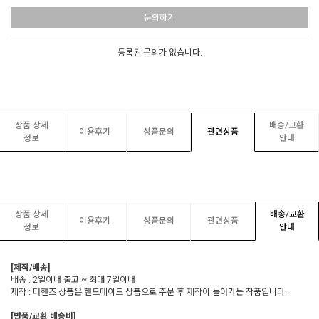
문의하기
등록된 문의가 없습니다.
상품 상세
배송/교환
이용후기
상품문의
관련상품
정보
안내
상품 상세
배송/교환
이용후기
상품문의
관련상품
정보
안내
[제작/배송]
배송 : 2일이내 출고 ~ 최대 7일이내
제작 : 더핸즈 상품은 핸드메이드 상품으로 주문 후 제작이 들어가는 작품입니다.
[반품/교환 배송비]