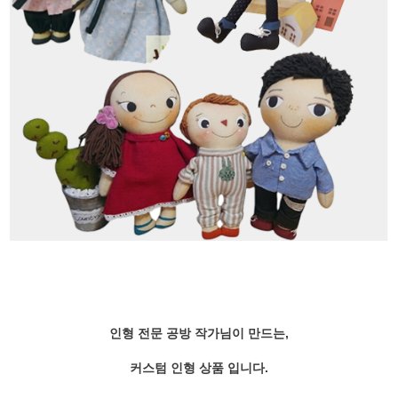
인형 전문 공방 작가님이 만드는,
커스텀 인형 상품 입니다.