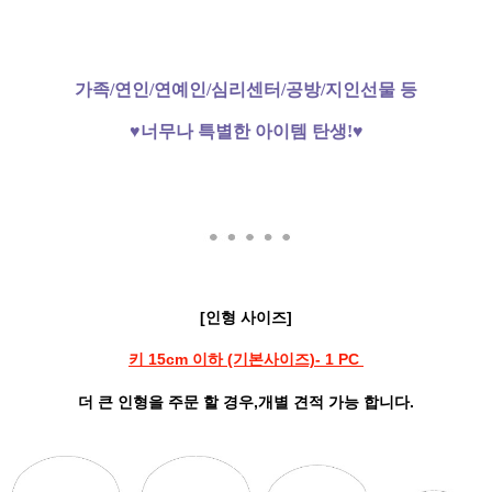
가족/연인/연예인/심리센터/공방/지인선물 등
♥
너무나 특별한 아이템 탄생!♥
[인형 사이즈]
키 15cm 이하 (기본사이즈)- 1 PC
더 큰 인형을 주문 할 경우,개별 견적 가능 합니다.