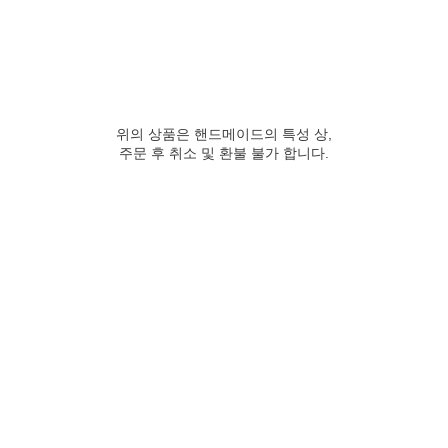
위의 상품은 핸드메이드의 특성 상,
주문 후 취소 및 환불 불가 합니다.