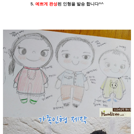
5.
예쁘게 완성
된 인형을 발송 합니다^^