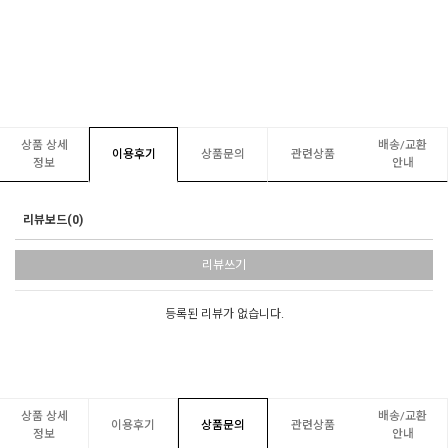
상품 상세
배송/교환
이용후기
상품문의
관련상품
정보
안내
리뷰보드(0)
리뷰쓰기
등록된 리뷰가 없습니다.
상품 상세
배송/교환
이용후기
상품문의
관련상품
정보
안내