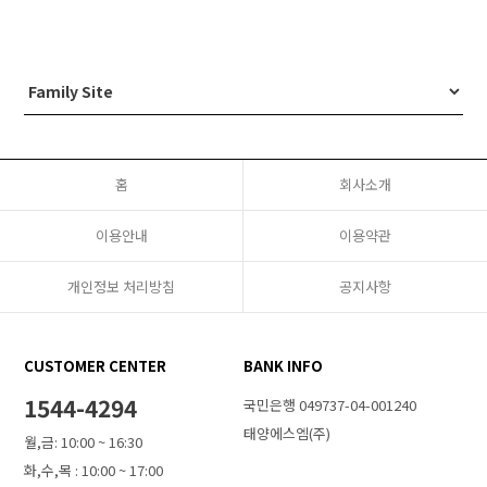
홈
회사소개
이용안내
이용약관
개인정보 처리방침
공지사항
CUSTOMER CENTER
BANK INFO
1544-4294
국민은행 049737-04-001240
태양에스엠(주)
월,금: 10:00 ~ 16:30
화,수,목 : 10:00 ~ 17:00