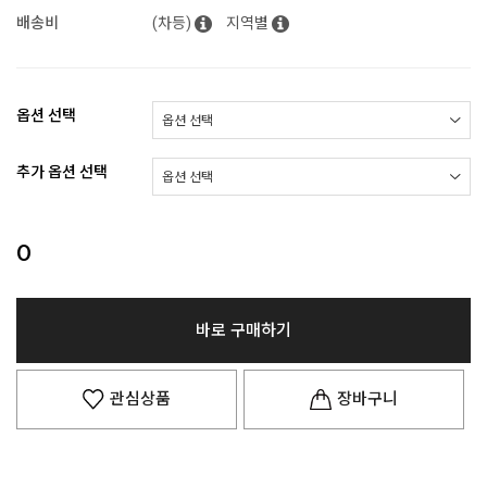
배송비
(차등)
지역별
옵션 선택
추가 옵션 선택
0
바로 구매하기
관심상품
장바구니