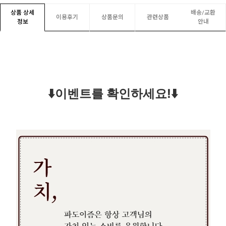
상품 상세
배송/교환
이용후기
상품문의
관련상품
정보
안내
⬇️이벤트를 확인하세요!⬇️