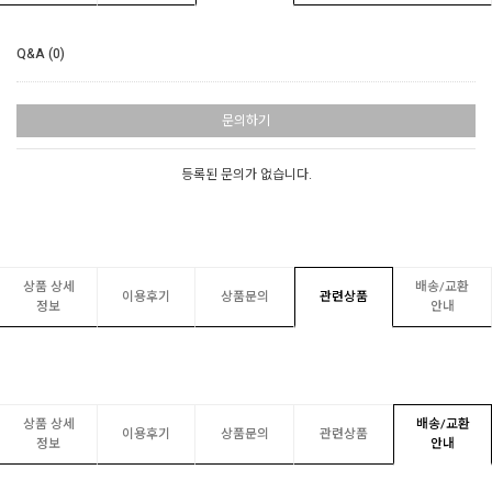
Q&A (0)
문의하기
등록된 문의가 없습니다.
상품 상세
배송/교환
이용후기
상품문의
관련상품
정보
안내
상품 상세
배송/교환
이용후기
상품문의
관련상품
정보
안내