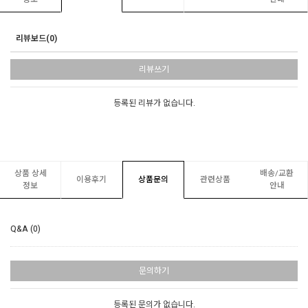
리뷰보드(0)
리뷰쓰기
등록된 리뷰가 없습니다.
상품 상세
배송/교환
이용후기
상품문의
관련상품
정보
안내
Q&A (0)
문의하기
등록된 문의가 없습니다.