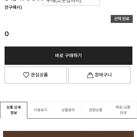
만구매시)
0
바로 구매하기
관심상품
장바구니
상품 상세
배송/교환
이용후기
상품문의
관련상품
정보
안내