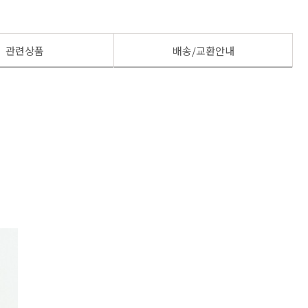
관련상품
배송/교환안내