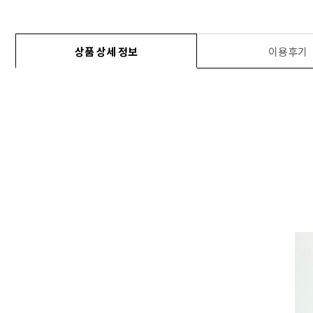
상품 상세 정보
이용후기