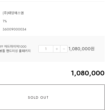
(주)태양에스엠
1%
36009000034
AFF 어드마이어1000
1,080,000
원
봉틀 핸드미싱 풀패키지
1,080,000
SOLD OUT