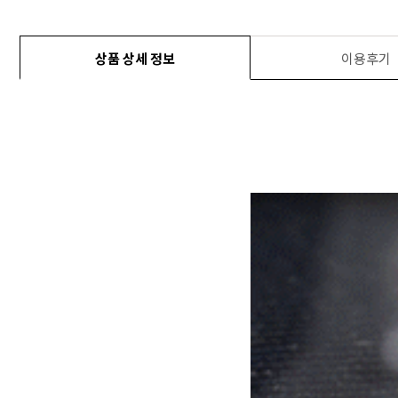
상품 상세 정보
이용후기