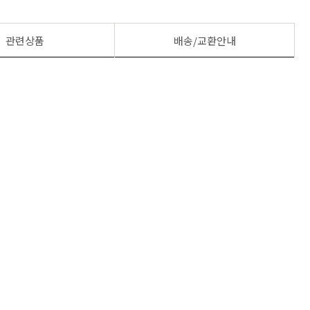
관련상품
배송/교환안내