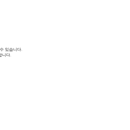
 수 있습니다.
합니다.